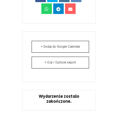
+ Dodaj do Google Calendar
+ iCal / Outlook export
Wydarzenie zostało
zakończone.