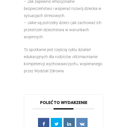
– Jak zapewnić emocjonalne
bezpieczeństwo i wspierać rozwój dziecka w
sytuacjach stresowych.
– Jakie są potrzeby dzieci i jak zachować ich
przestrzeń dzieciństwa w warunkach
wojennych.
To spotkanie jest częścią cyklu działań
edukacyjnych dla rodziców «Wzmacnianie
kompetencji wychowawczych», wspieranego
przez Wydział Zdrowia.
POLEĆ TO WYDARZENIE