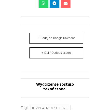
+ Dodaj do Google Calendar
+ iCal / Outlook export
Wydarzenie zostało
zakończone.
Tagi:
,
BEZPŁATNE SZKOLENIE