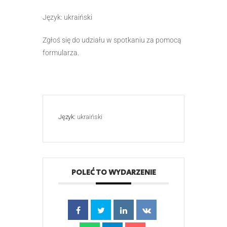
Język: ukraiński
Zgłoś się do udziału w spotkaniu za pomocą
formularza.
Język:
ukraiński
POLEĆ TO WYDARZENIE