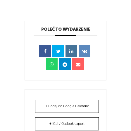
POLEĆ TO WYDARZENIE
+ Dodaj do Google Calendar
+ iCal / Outlook export