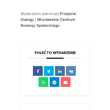
Wydarzeniu patronuje
Przejście
Dialogu
|
Wrocławskie Centrum
Rozwoju Społecznego
.
POLEĆ TO WYDARZENIE