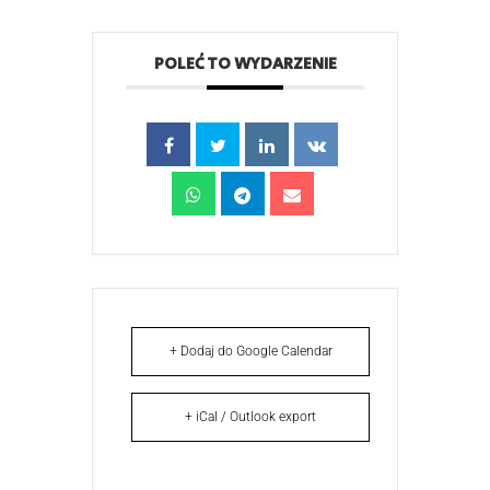
POLEĆ TO WYDARZENIE
+ Dodaj do Google Calendar
+ iCal / Outlook export