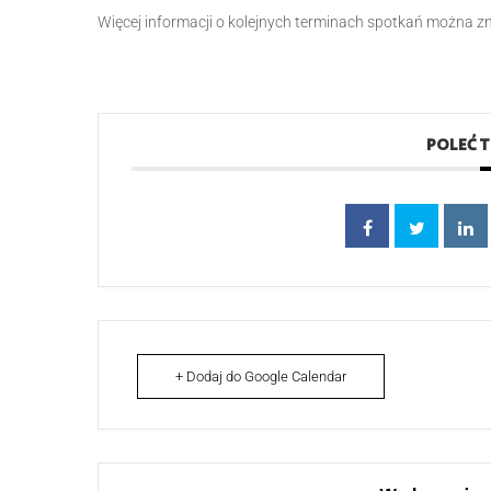
Więcej informacji o kolejnych terminach spotkań można z
POLEĆ 
+ Dodaj do Google Calendar