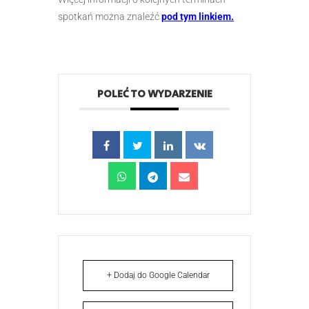
spotkań można znaleźć
pod tym linkiem.
POLEĆ TO WYDARZENIE
+ Dodaj do Google Calendar