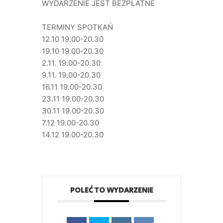
WYDARZENIE JEST BEZPŁATNE
TERMINY SPOTKAŃ
12.10 19.00-20.30
19.10 19.00-20.30
2.11. 19.00-20.30
9.11. 19.00-20.30
16.11 19.00-20.30
23.11 19.00-20.30
30.11 19.00-20.30
7.12 19.00-20.30
14.12 19.00-20.30
POLEĆ TO WYDARZENIE