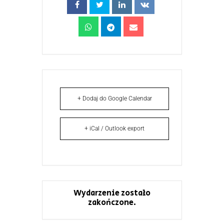
+ Dodaj do Google Calendar
+ iCal / Outlook export
Wydarzenie zostało
zakończone.