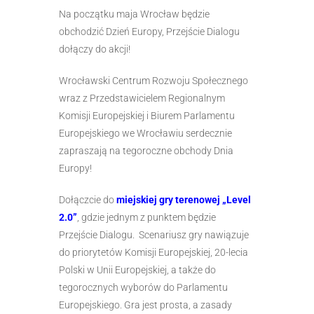
Na początku maja Wrocław będzie
obchodzić Dzień Europy, Przejście Dialogu
dołączy do akcji!
Wrocławski Centrum Rozwoju Społecznego
wraz z Przedstawicielem Regionalnym
Komisji Europejskiej i Biurem Parlamentu
Europejskiego we Wrocławiu serdecznie
zapraszają na tegoroczne obchody Dnia
Europy!
Dołączcie do
miejskiej gry terenowej „Level
2.0”
, gdzie jednym z punktem będzie
Przejście Dialogu. Scenariusz gry nawiązuje
do priorytetów Komisji Europejskiej, 20-lecia
Polski w Unii Europejskiej, a także do
tegorocznych wyborów do Parlamentu
Europejskiego. Gra jest prosta, a zasady