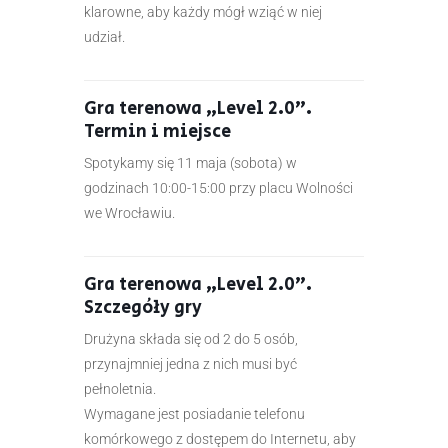
klarowne, aby każdy mógł wziąć w niej
udział.
Gra terenowa „Level 2.0”.
Termin i miejsce
Spotykamy się 11 maja (sobota) w
godzinach 10:00-15:00 przy placu Wolności
we Wrocławiu.
Gra terenowa „Level 2.0”.
Szczegóły gry
Drużyna składa się od 2 do 5 osób,
przynajmniej jedna z nich musi być
pełnoletnia.
Wymagane jest posiadanie telefonu
komórkowego z dostępem do Internetu, aby