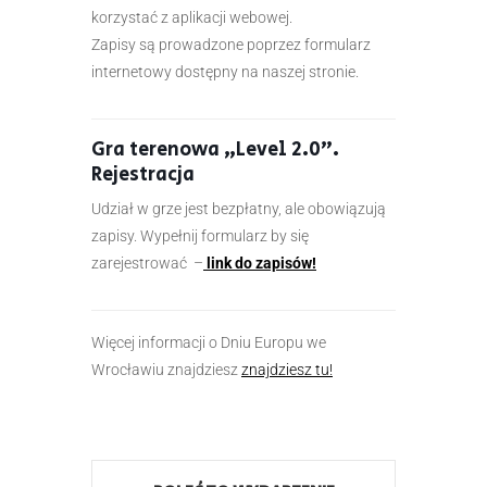
korzystać z aplikacji webowej.
Zapisy są prowadzone poprzez formularz
internetowy dostępny na naszej stronie.
Gra terenowa „Level 2.0”.
Rejestracja
Udział w grze jest bezpłatny, ale obowiązują
zapisy. Wypełnij formularz by się
zarejestrować –
link do zapisów!
Więcej informacji o Dniu Europu we
Wrocławiu znajdziesz
znajdziesz tu!