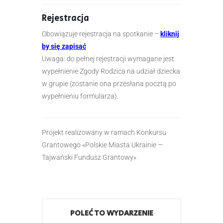
Rejestracja
Obowiązuje rejestracja na spotkanie –
kliknij
by się zapisać
Uwaga: do pełnej rejestracji wymagane jest
wypełnienie Zgody Rodzica na udział dziecka
w grupie (zostanie ona przesłana pocztą po
wypełnieniu formularza).
Projekt realizowany w ramach Konkursu
Grantowego «‎Polskie Miasta Ukrainie —
Tajwański Fundusz Grantowy»
POLEĆ TO WYDARZENIE