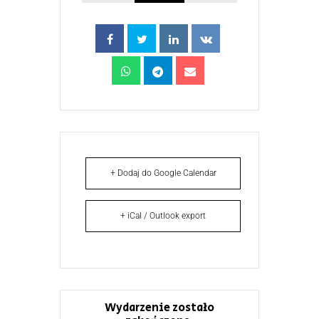
+ Dodaj do Google Calendar
+ iCal / Outlook export
Wydarzenie zostało