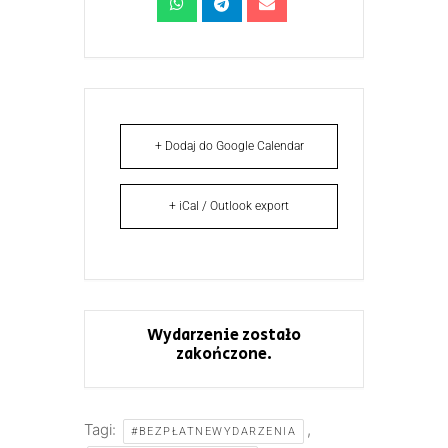
+ Dodaj do Google Calendar
+ iCal / Outlook export
Wydarzenie zostało
zakończone.
Tagi:
,
#BEZPŁATNEWYDARZENIA