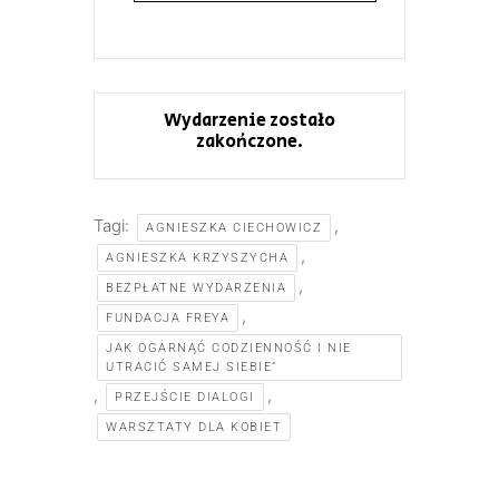
Wydarzenie zostało
zakończone.
Tagi:
,
AGNIESZKA CIECHOWICZ
,
AGNIESZKA KRZYSZYCHA
,
BEZPŁATNE WYDARZENIA
,
FUNDACJA FREYA
JAK OGARNĄĆ CODZIENNOŚĆ I NIE
UTRACIĆ SAMEJ SIEBIE”
,
,
PRZEJŚCIE DIALOGI
WARSZTATY DLA KOBIET