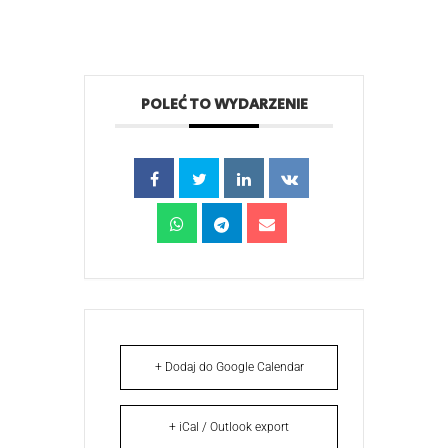
POLEĆ TO WYDARZENIE
+ Dodaj do Google Calendar
+ iCal / Outlook export