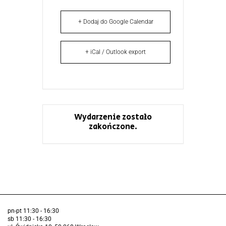
+ Dodaj do Google Calendar
+ iCal / Outlook export
Wydarzenie zostało
zakończone.
pn-pt 11:30 - 16:30
sb 11:30 - 16:30