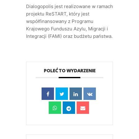
Dialogopolis jest realizowane w ramach
projektu ReSTART, który jest
współfinansowany z Programu
Krajowego Funduszu Azylu, Migracji i
Integracji (FAMI) oraz budżetu państwa.
POLEĆ TO WYDARZENIE