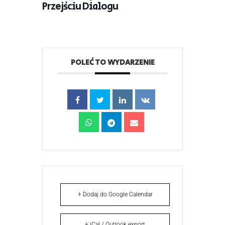
Przejściu Dialogu
POLEĆ TO WYDARZENIE
+ Dodaj do Google Calendar
+ iCal / Outlook export