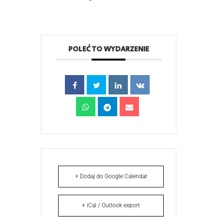
POLEĆ TO WYDARZENIE
+ Dodaj do Google Calendar
+ iCal / Outlook export