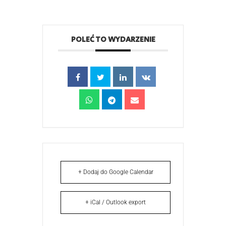
POLEĆ TO WYDARZENIE
+ Dodaj do Google Calendar
+ iCal / Outlook export