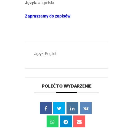
Język:
angielski
Zapraszamy do zapisów!
Język:
English
POLEĆ TO WYDARZENIE