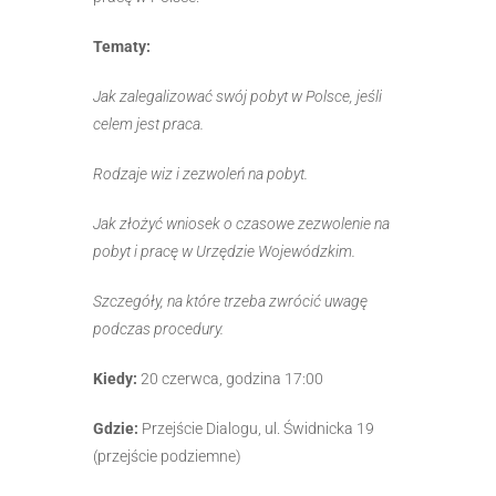
Tematy:
Jak zalegalizować swój pobyt w Polsce, jeśli
celem jest praca.
Rodzaje wiz i zezwoleń na pobyt.
Jak złożyć wniosek o czasowe zezwolenie na
pobyt i pracę w Urzędzie Wojewódzkim.
Szczegóły, na które trzeba zwrócić uwagę
podczas procedury.
Kiedy:
20 czerwca, godzina 17:00
Gdzie:
Przejście Dialogu, ul. Świdnicka 19
(przejście podziemne)