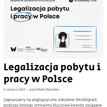
Legalizacja pobytu i
pracy w Polsce
6 czerwca 2024
przez
Marta Shpindzer
Zapraszamy na anglojęzyczne szkolenie WroMigrant,
podczas którego omówimy kluczowe kwestie związane