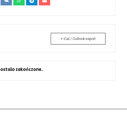
+ iCal / Outlook export
ostało zakończone.