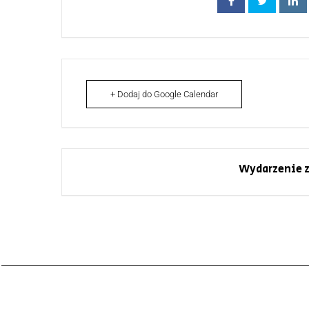
+ Dodaj do Google Calendar
Wydarzenie z