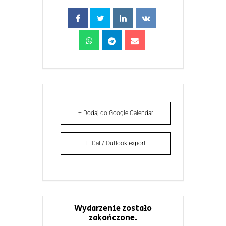
+ Dodaj do Google Calendar
+ iCal / Outlook export
Wydarzenie zostało
zakończone.