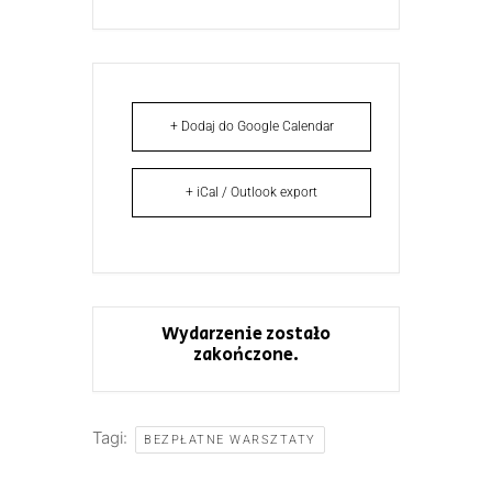
+ Dodaj do Google Calendar
+ iCal / Outlook export
Wydarzenie zostało
zakończone.
Tagi:
BEZPŁATNE WARSZTATY