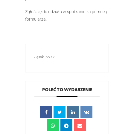
Zgłoś się do udziału w spotkaniu za pomocą
formularza.
Język:
polski
POLEĆ TO WYDARZENIE