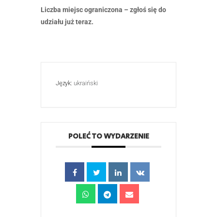
Liczba miejsc ograniczona – zgłoś się do
udziału już teraz.
Język:
ukraiński
POLEĆ TO WYDARZENIE