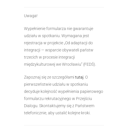
Uwaga!
Wypełnienie formularza nie gwarantuje
udziału w spotkaniu. Wymagana jest
rejestracja w projekcie „Od adaptacji do
integracji — wsparcie obywateli państw
trzecich w procesie integracji
międzykulturowej we Wrocławiu” (FEDŚ).
Zapoznaj się ze szczegółami
tutaj
. O
pierwszeństwie udziału w spotkaniu
decyduje kolejność wypełnienia papierowego
formularzu rekrutacyjnego w Przejściu
Dialogu. Skontaktujemy się z Państwem
telefonicznie, aby ustalić kolejne kroki.