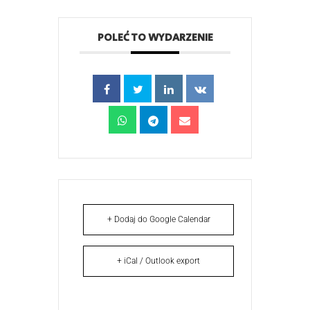
POLEĆ TO WYDARZENIE
+ Dodaj do Google Calendar
+ iCal / Outlook export