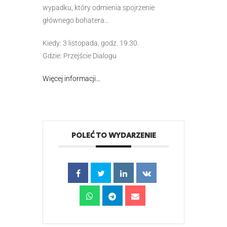
wypadku, który odmienia spojrzenie
głównego bohatera…
Kiedy: 3 listopada, godz. 19.30.
Gdzie: Przejście Dialogu
Więcej informacji…
POLEĆ TO WYDARZENIE