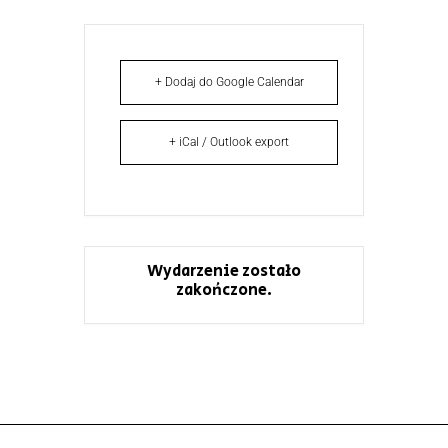
+ Dodaj do Google Calendar
+ iCal / Outlook export
Wydarzenie zostało
zakończone.