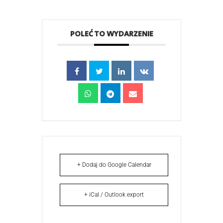
POLEĆ TO WYDARZENIE
+ Dodaj do Google Calendar
+ iCal / Outlook export