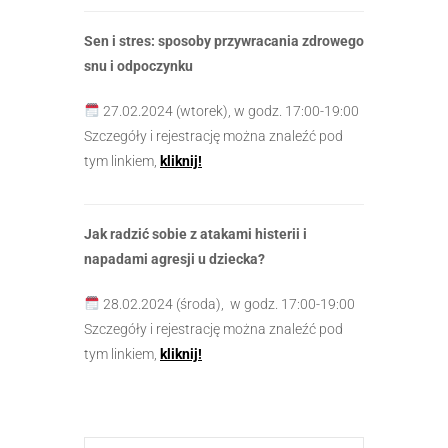
Sen i stres: sposoby przywracania zdrowego
snu i odpoczynku
27.02.2024 (wtorek), w godz. 17:00-19:00
Szczegóły i rejestrację można znaleźć pod
tym linkiem,
kliknij!
Jak radzić sobie z atakami histerii i
napadami agresji u dziecka?
28.02.2024 (środa), w godz. 17:00-19:00
Szczegóły i rejestrację można znaleźć pod
tym linkiem,
kliknij!