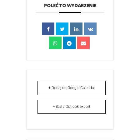
POLEĆ TO WYDARZENIE
+ Dodaj do Google Calendar
+ iCal / Outlook export