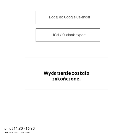
+ Dodaj do Google Calendar
+ iCal / Outlook export
Wydarzenie zostało
zakończone.
pn-pt 11:30 - 16:30