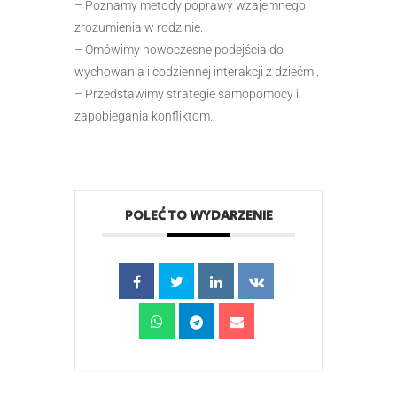
– Poznamy metody poprawy wzajemnego
zrozumienia w rodzinie.
– Omówimy nowoczesne podejścia do
wychowania i codziennej interakcji z dziećmi.
– Przedstawimy strategie samopomocy i
zapobiegania konfliktom.
POLEĆ TO WYDARZENIE