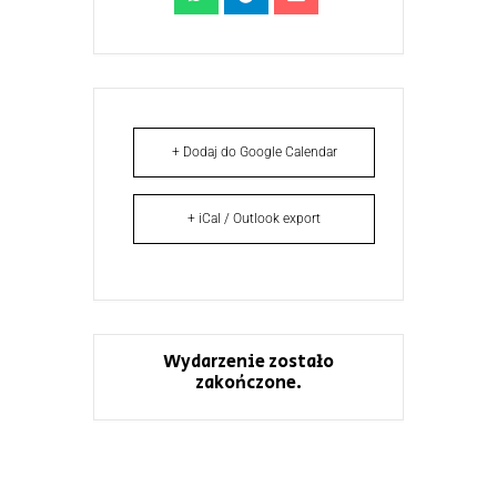
+ Dodaj do Google Calendar
+ iCal / Outlook export
Wydarzenie zostało
zakończone.