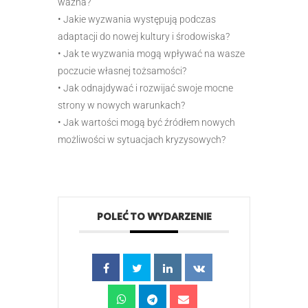
ważna?
• Jakie wyzwania występują podczas
adaptacji do nowej kultury i środowiska?
• Jak te wyzwania mogą wpływać na wasze
poczucie własnej tożsamości?
• Jak odnajdywać i rozwijać swoje mocne
strony w nowych warunkach?
• Jak wartości mogą być źródłem nowych
możliwości w sytuacjach kryzysowych?
POLEĆ TO WYDARZENIE