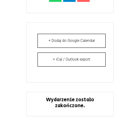
+ Dodaj do Google Calendar
+ iCal / Outlook export
Wydarzenie zostało
zakończone.