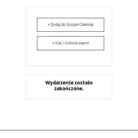
+ Dodaj do Google Calendar
+ iCal / Outlook export
Wydarzenie zostało
zakończone.