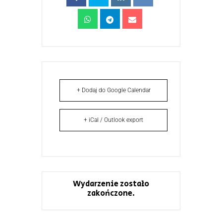
+ Dodaj do Google Calendar
+ iCal / Outlook export
Wydarzenie zostało
zakończone.