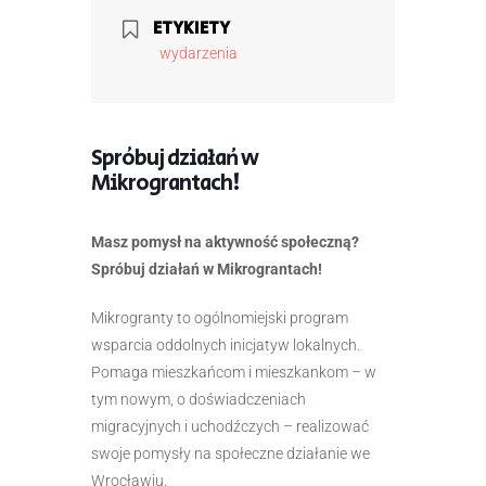
ETYKIETY
wydarzenia
Spróbuj działań w
Mikrograntach!
Masz pomysł na aktywność społeczną?
Spróbuj działań w Mikrograntach!
Mikrogranty to ogólnomiejski program
wsparcia oddolnych inicjatyw lokalnych.
Pomaga mieszkańcom i mieszkankom – w
tym nowym, o doświadczeniach
migracyjnych i uchodźczych – realizować
swoje pomysły na społeczne działanie we
Wrocławiu.