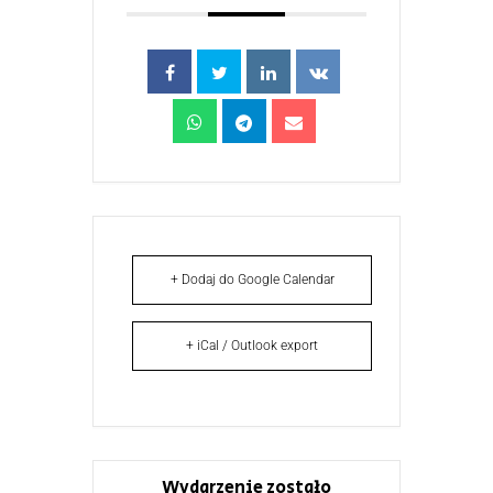
+ Dodaj do Google Calendar
+ iCal / Outlook export
Wydarzenie zostało