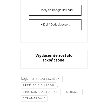
+ Dodaj do Google Calendar
+ iCal / Outlook export
Wydarzenie zostało
zakończone.
Tagi:
,
MIKOŁAJ ŁOZIŃSKI
,
PRZEJŚCIE DIALOGU
,
,
SPOTKANIE AUTORSKIE
STRAMER
STRAMEROWIE