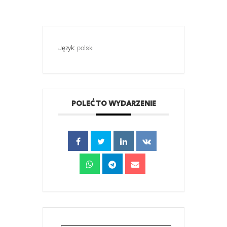
Język:
polski
POLEĆ TO WYDARZENIE