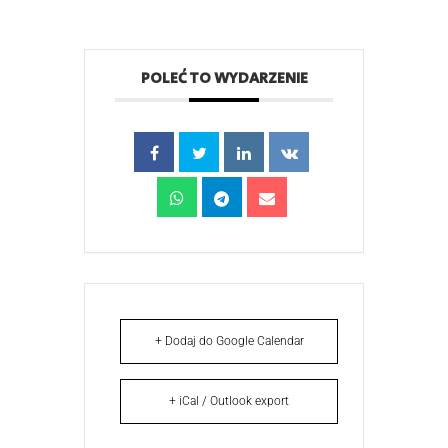
POLEĆ TO WYDARZENIE
+ Dodaj do Google Calendar
+ iCal / Outlook export