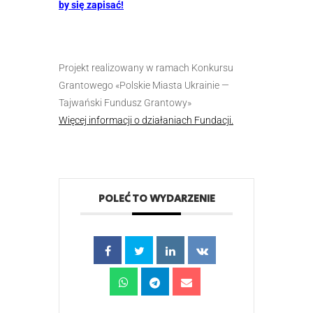
by się zapisać!
Projekt realizowany w ramach Konkursu
Grantowego «‎Polskie Miasta Ukrainie —
Tajwański Fundusz Grantowy»
Więcej informacji o działaniach Fundacji.
POLEĆ TO WYDARZENIE