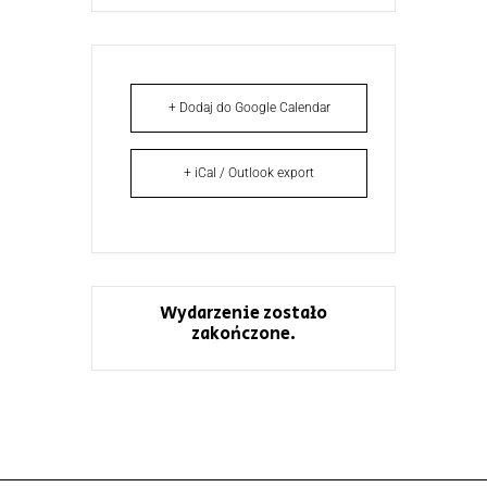
+ Dodaj do Google Calendar
+ iCal / Outlook export
Wydarzenie zostało
zakończone.