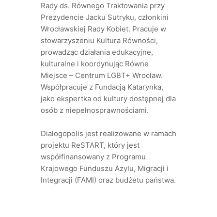
Rady ds. Równego Traktowania przy
Prezydencie Jacku Sutryku, członkini
Wrocławskiej Rady Kobiet. Pracuje w
stowarzyszeniu Kultura Równości,
prowadząc działania edukacyjne,
kulturalne i koordynując Równe
Miejsce – Centrum LGBT+ Wrocław.
Współpracuje z Fundacją Katarynka,
jako ekspertka od kultury dostępnej dla
osób z niepełnosprawnościami.
Dialogopolis jest realizowane w ramach
projektu ReSTART, który jest
współfinansowany z Programu
Krajowego Funduszu Azylu, Migracji i
Integracji (FAMI) oraz budżetu państwa.