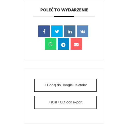
POLEĆ TO WYDARZENIE
+ Dodaj do Google Calendar
+ iCal / Outlook export