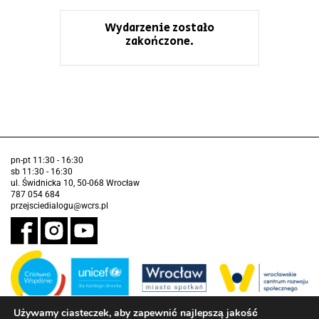
Wydarzenie zostało
zakończone.
pn-pt 11:30 - 16:30
sb 11:30 - 16:30
ul. Świdnicka 10, 50-068 Wrocław
787 054 684
przejsciedialogu@wcrs.pl
Używamy ciasteczek, aby zapewnić najlepszą jakość