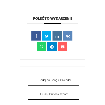
POLEĆ TO WYDARZENIE
+ Dodaj do Google Calendar
+ iCal / Outlook export