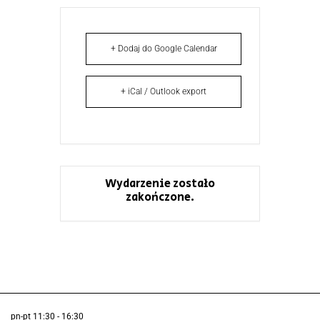
+ Dodaj do Google Calendar
+ iCal / Outlook export
Wydarzenie zostało
zakończone.
pn-pt 11:30 - 16:30