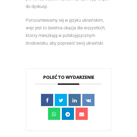
do dyskusji.
Porozumiewamy się w języku ukraińskim,
więc jest to świetna okazja dla wszystkich,
którzy mieszkają w polskojęzycznym
środowisku, aby poprawić swój ukraiński.
POLEĆ TO WYDARZENIE