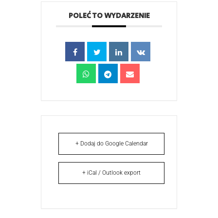
POLEĆ TO WYDARZENIE
+ Dodaj do Google Calendar
+ iCal / Outlook export