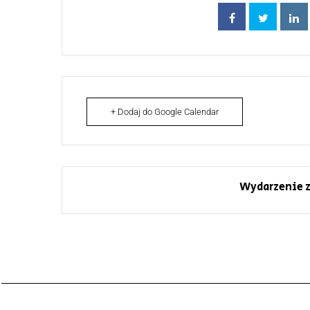
+ Dodaj do Google Calendar
Wydarzenie z