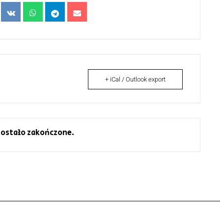
+ iCal / Outlook export
ostało zakończone.