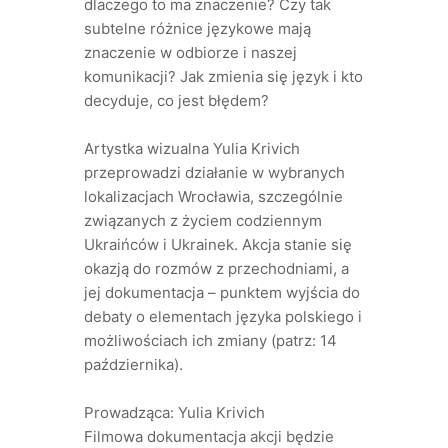
dlaczego to ma znaczenie? Czy tak
subtelne różnice językowe mają
znaczenie w odbiorze i naszej
komunikacji? Jak zmienia się język i kto
decyduje, co jest błędem?
Artystka wizualna Yulia Krivich
przeprowadzi działanie w wybranych
lokalizacjach Wrocławia, szczególnie
związanych z życiem codziennym
Ukraińców i Ukrainek. Akcja stanie się
okazją do rozmów z przechodniami, a
jej dokumentacja – punktem wyjścia do
debaty o elementach języka polskiego i
możliwościach ich zmiany (patrz: 14
października).
Prowadząca: Yulia Krivich
Filmowa dokumentacja akcji będzie