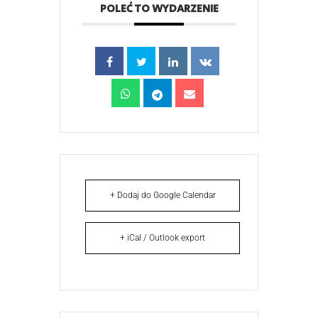
POLEĆ TO WYDARZENIE
+ Dodaj do Google Calendar
+ iCal / Outlook export