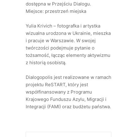
dostępna w Przejściu Dialogu.
Miejsce: przestrzeń miejska
Yulia Krivich – fotografka i artystka
wizualna urodzona w Ukrainie, mieszka
i pracuje w Warszawie. W swojej
twórczości podejmuje pytanie o
tożsamość, łącząc elementy aktywizmu
z historią osobistą.
Dialogopolis jest realizowane w ramach
projektu ReSTART, który jest
współfinansowany z Programu
Krajowego Funduszu Azylu, Migracji i
Integracji (FAMI) oraz budżetu państwa.