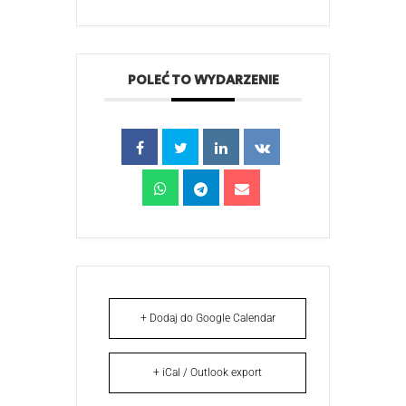
POLEĆ TO WYDARZENIE
+ Dodaj do Google Calendar
+ iCal / Outlook export