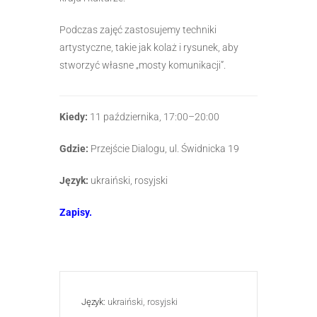
Podczas zajęć zastosujemy techniki
artystyczne, takie jak kolaż i rysunek, aby
stworzyć własne „mosty komunikacji”.
Kiedy:
11 października, 17:00–20:00
Gdzie:
Przejście Dialogu, ul. Świdnicka 19
Język:
ukraiński, rosyjski
Zapisy.
Język:
ukraiński, rosyjski