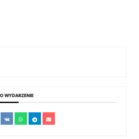
TO WYDARZENIE