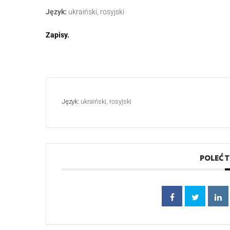
Język:
ukraiński, rosyjski
Zapisy.
Język:
ukraiński, rosyjski
POLEĆ 