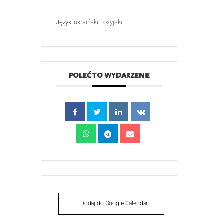
Język:
ukraiński, rosyjski
POLEĆ TO WYDARZENIE
+ Dodaj do Google Calendar