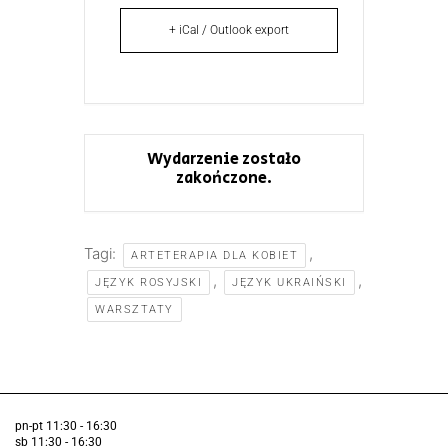
+ iCal / Outlook export
Wydarzenie zostało
zakończone.
Tagi:
,
ARTETERAPIA DLA KOBIET
,
,
JĘZYK ROSYJSKI
JĘZYK UKRAIŃSKI
WARSZTATY
pn-pt 11:30 - 16:30
sb 11:30 - 16:30