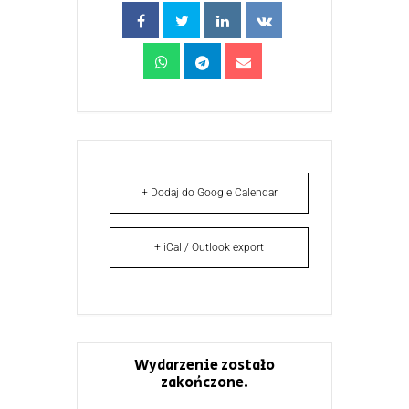
+ Dodaj do Google Calendar
+ iCal / Outlook export
Wydarzenie zostało
zakończone.