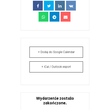
+ Dodaj do Google Calendar
+ iCal / Outlook export
Wydarzenie zostało
zakończone.