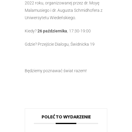
2022 roku, organizowanej przez dr. Moyę
Malamusiego i dr. Augusta Schmidhofera z
Uniwersytetu Wiedeńskiego.
Kiedy?
26 października
, 17:30-19:00
Gdzie? Przejście Dialogu, Świdnicka 19
Będziemy poznawać świat razem!
POLEĆ TO WYDARZENIE