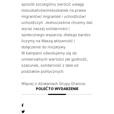
sposób szczególny zwrócić uwagę
mieszkańców/mieszkanek na prawa
migrantów/ migrantek i uchodźców/
uchodźczyń. Jednocześnie chcemy dać
wyraz naszej solidarności i
społecznego wsparcia, dlatego bardzo
liczymy na Waszą aktywność i
dołączenie do inicjatywy.
W kampanii odwołujemy się do
uniwersalnych wartości jak godność,
szacunek, solidarność z dala od
podziałów politycznych.
Więcej o działaniach Grupy Granica:
POLEĆ TO WYDARZENIE