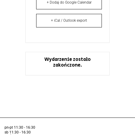
+ Dodaj do Google Calendar
+ iCal / Outlook export
Wydarzenie zostało
zakończone.
pn-pt 11:30 - 16:30
sb 11:30 - 16:30