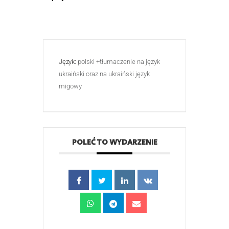
Język:
polski +tłumaczenie na język
ukraiński oraz na ukraiński język
migowy
POLEĆ TO WYDARZENIE