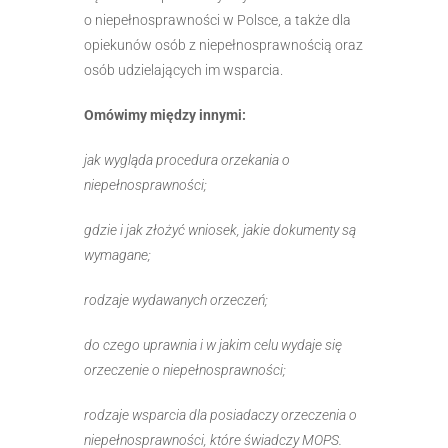
o niepełnosprawności w Polsce, a także dla
opiekunów osób z niepełnosprawnością oraz
osób udzielających im wsparcia.
Omówimy między innymi:
jak wygląda procedura orzekania o
niepełnosprawności;
gdzie i jak złożyć wniosek, jakie dokumenty są
wymagane;
rodzaje wydawanych orzeczeń;
do czego uprawnia i w jakim celu wydaje się
orzeczenie o niepełnosprawności;
rodzaje wsparcia dla posiadaczy orzeczenia o
niepełnosprawności, które świadczy MOPS.