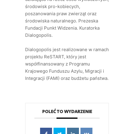
środowisk pro-kobiecych,
poszanowania praw zwierząt oraz
środowiska naturalnego. Prezeska
Fundacji Punkt Widzenia. Kuratorka
Dialogopolis.
Dialogopolis jest realizowane w ramach
projektu ReSTART, który jest
współfinansowany z Programu
Krajowego Funduszu Azylu, Migracji i
Integracji (FAMI) oraz budżetu państwa.
POLEĆ TO WYDARZENIE