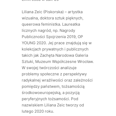
Liliana Zeic (Piskorska) – artystka
wizualna, doktora sztuk pięknych,
queerowa feministka. Laureatka
licznych nagród, np. Nagrody
Publiczności Spojrzenia 2019, OP
YOUNG 2020. Jej prace znajdują się w
kolekcjach prywatnych i publicznych
takich jak Zachęta Narodowa Galeria
Sztuki, Muzeum Współczesne Wrocław.
W swojej twórczości analizuje
problemy społeczne z perspektywy
radykalnej wrażliwości oraz zależności
pomiędzy państwem, tożsamością
środkowoeuropejską, a pozycją
peryferyjnych tożsamości. Pod
nazwiskiem Liliana Zeic tworzy od
lutego 2020 roku.