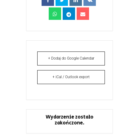
+ Dodaj do Google Calendar
+ iCal / Outlook export
Wydarzenie zostało
zakończone.